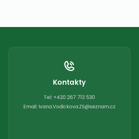
Kontakty
Tel:
+420 267 713 530
Email:
Ivana.Vodickova.ZS@seznam.cz