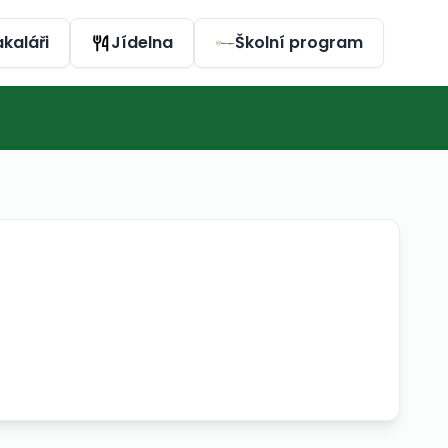
kaláři
Jídelna
Školní program