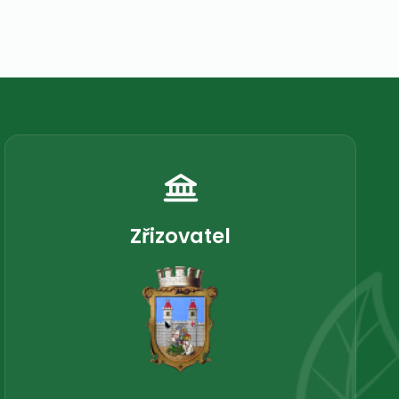
Zřizovatel