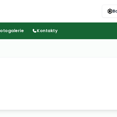
Ba
otogalerie
Kontakty