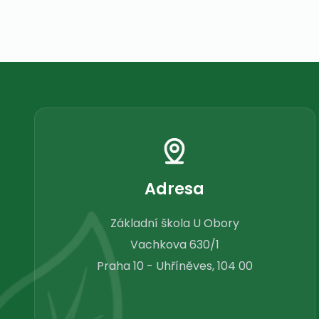
Adresa
Základní škola U Obory
Vachkova 630/1
Praha 10 - Uhříněves, 104 00