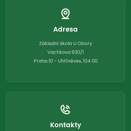
Adresa
Základní škola U Obory
Vachkova 630/1
Praha 10 - Uhříněves, 104 00
Kontakty