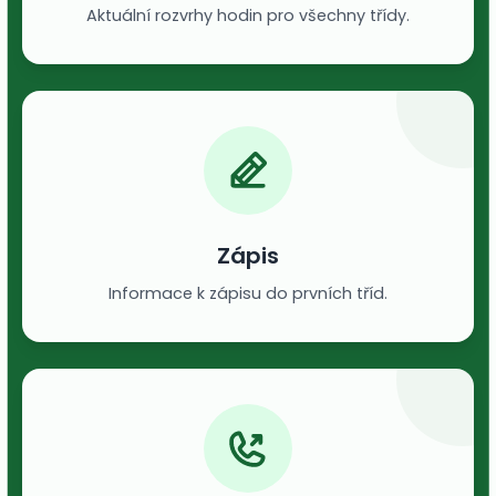
Aktuální rozvrhy hodin pro všechny třídy.
Zápis
Informace k zápisu do prvních tříd.