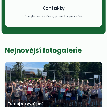
Kontakty
Spojte se s námi, jsme tu pro vás.
Nejnovější fotogalerie
Turnaj ve vybíjené