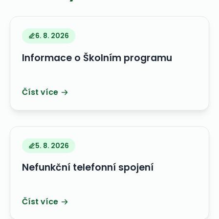
6. 8. 2026
Informace o Školním programu
Číst více
5. 8. 2026
Nefunkční telefonní spojení
Číst více