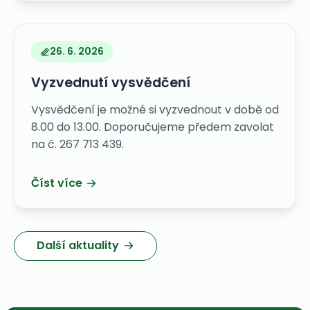
26. 6. 2026
Vyzvednutí vysvědčení
Vysvědčení je možné si vyzvednout v době od
8.00 do 13.00. Doporučujeme předem zavolat
na č. 267 713 439.
Číst více
Další aktuality