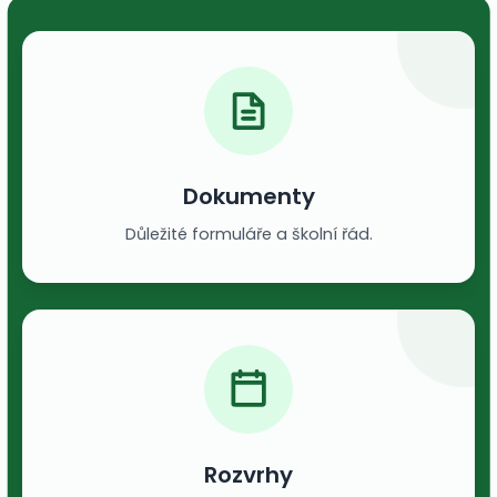
Dokumenty
Důležité formuláře a školní řád.
Rozvrhy